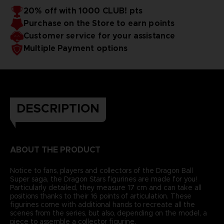
20% off with 1000 CLUB! pts
Purchase on the Store to earn points
Customer service for your assistance
Multiple Payment options
DESCRIPTION
ABOUT THE PRODUCT
Notice to fans, players and collectors of the Dragon Ball
Super saga, the Dragon Stars figurines are made for you!
Particularly detailed, they measure 17 cm and can take all
positions thanks to their 16 points of articulation. These
figurines come with additional hands to recreate all the
scenes from the series, but also, depending on the model, a
piece to assemble a collector figurine.