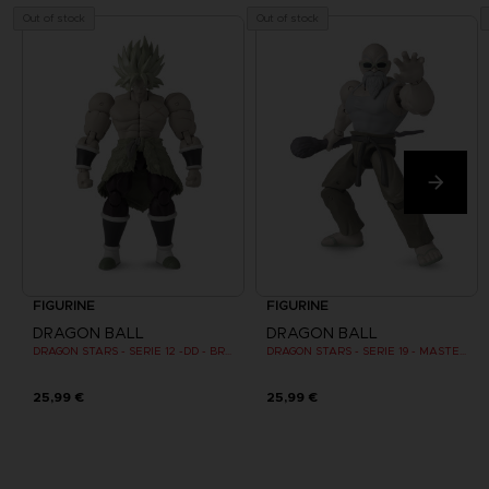
Out of stock
Out of stock
FIGURINE
FIGURINE
DRAGON BALL
DRAGON BALL
DRAGON STARS - SERIE 12 -DD - BROLY SUPER SAIYAN
DRAGON STARS - SERIE 19 - MASTER ROSHI
25,99 €
25,99 €