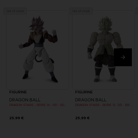
Out of stock
Out of stock
FIGURINE
FIGURINE
DRAGON BALL
DRAGON BALL
DRAGON STARS - SERIE 14 - OO - GOGETA SUPER SAIYAN 4
DRAGON STARS - SERIE 12 -DD - BROLY SUPER SAIYAN
25,99 €
25,99 €