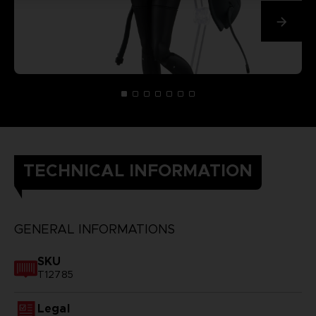
TECHNICAL INFORMATION
GENERAL INFORMATIONS
SKU
T12785
Legal