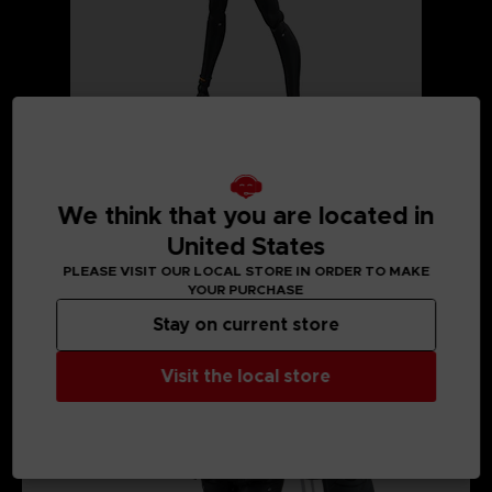
We think that you are located in
United States
PLEASE VISIT OUR LOCAL STORE IN ORDER TO MAKE
MEDIA GALLERY
YOUR PURCHASE
Stay on current store
Visit the local store