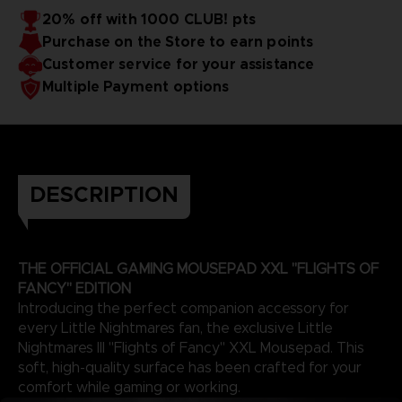
20% off with 1000 CLUB! pts
Purchase on the Store to earn points
Customer service for your assistance
Multiple Payment options
DESCRIPTION
THE OFFICIAL GAMING MOUSEPAD XXL "FLIGHTS OF
FANCY" EDITION
Introducing the perfect companion accessory for
every Little Nightmares fan, the exclusive Little
Nightmares III "Flights of Fancy" XXL Mousepad. This
soft, high-quality surface has been crafted for your
comfort while gaming or working.