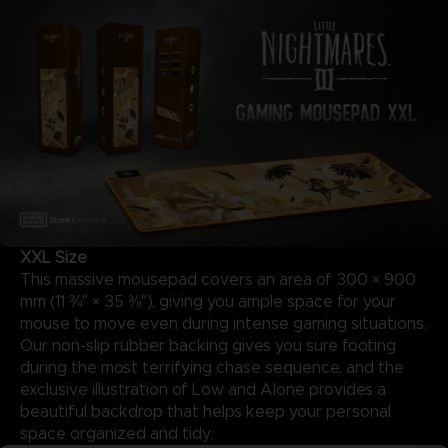
XXL Size
This massive mousepad covers an area of 300 × 900
mm (11 ¾″ × 35 ⅜″), giving you ample space for your
mouse to move even during intense gaming situations.
Our non-slip rubber backing gives you sure footing
during the most terrifying chase sequence, and the
exclusive illustration of Low and Alone provides a
beautiful backdrop that helps keep your personal
space organized and tidy.