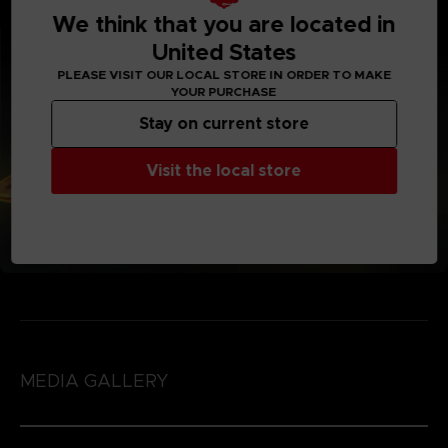
-Powered by USB
We think that you are located in
United States
PLEASE VISIT OUR LOCAL STORE IN ORDER TO MAKE
YOUR PURCHASE
Stay on current store
Visit the local store
MEDIA GALLERY