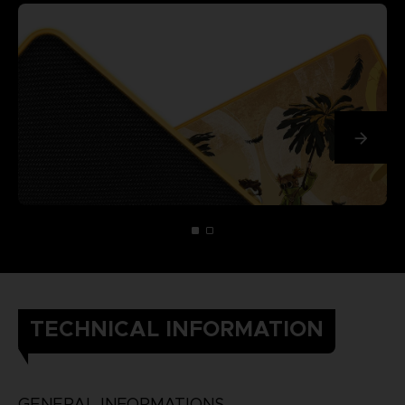
TECHNICAL INFORMATION
GENERAL INFORMATIONS