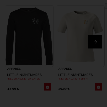
APPAREL
APPAREL
LITTLE NIGHTMARES
LITTLE NIGHTMARES
"NEVER ALONE" SWEATER
"NEVER ALONE" T-SHIRT
44,99 €
29,99 €