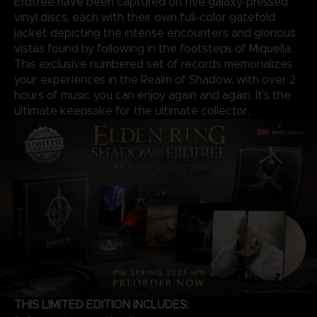
Erdtree have been captured on five galaxy-pressed
vinyl discs, each with their own full-color gatefold
jacket depicting the intense encounters and glorious
vistas found by following in the footsteps of Miquella.
This exclusive numbered set of records memorializes
your experiences in the Realm of Shadow, with over 2
hours of music you can enjoy again and again. It’s the
ultimate keepsake for the ultimate collector.
THIS LIMITED EDITION INCLUDES: