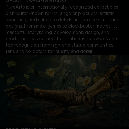
ABOUT PUREARTS STUDIO
PureArts is an internationally recognized collectibles
distributor known for its range of products, artistic
approach, dedication to details and unique sculpture
designs. From indie games to blockbuster movies, its
masterful storytelling, development, design, and
production has earned it global industry awards and
top recognition from high-end statue communities,
fans and collectors for quality and detail.