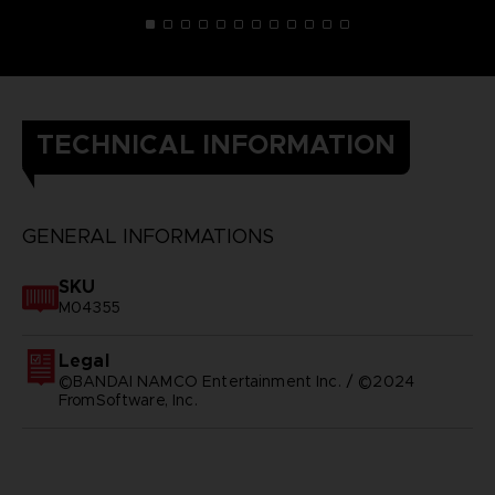
TECHNICAL INFORMATION
GENERAL INFORMATIONS
SKU
M04355
Legal
©BANDAI NAMCO Entertainment Inc. / ©2024
FromSoftware, Inc.