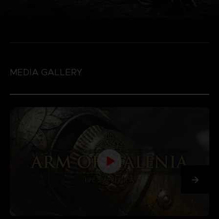
MEDIA GALLERY