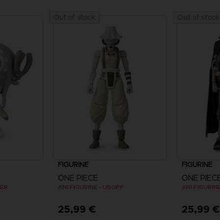
Out of stock
Out of stock
FIGURINE
FIGURINE
ONE PIECE
ONE PIEC
PER
ANI FIGURINE - USOPP
ANI FIGURIN
25,99 €
25,99 