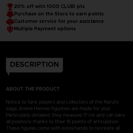
20% off with 1000 CLUB! pts
Purchase on the Store to earn points
Customer service for your assistance
Multiple Payment options
DESCRIPTION
ABOUT THE PRODUCT
Notice to fans, players and collectors of the Naruto
saga, Anime Heroes figurines are made for you!
Particularly detailed, they measure 17 cm and can take
all positions thanks to their 16 points of articulation.
These figures come with extra hands to recreate all