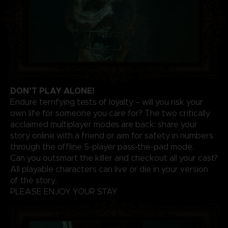
DON’T PLAY ALONE!
Endure terrifying tests of loyalty – will you risk your
own life for someone you care for? The two critically
acclaimed multiplayer modes are back: share your
story online with a friend or aim for safety in numbers
through the offline 5-player pass-the-pad mode.
Can you outsmart the killer and checkout all your cast?
All playable characters can live or die in your version
of the story.
PLEASE ENJOY YOUR STAY