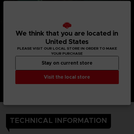
We think that you are located in
United States
PLEASE VISIT OUR LOCAL STORE IN ORDER TO MAKE
YOUR PURCHASE
Stay on current store
Visit the local store
TECHNICAL INFORMATION