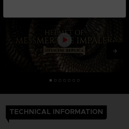
TECHNICAL INFORMATION