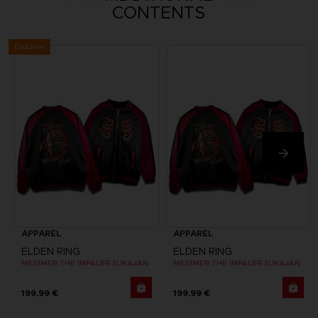
CONTENTS
Exclusive
APPAREL
APPAREL
ELDEN RING
ELDEN RING
MESSMER THE IMPALER SUKAJAN
MESSMER THE IMPALER SUKAJAN
199,99 €
199,99 €