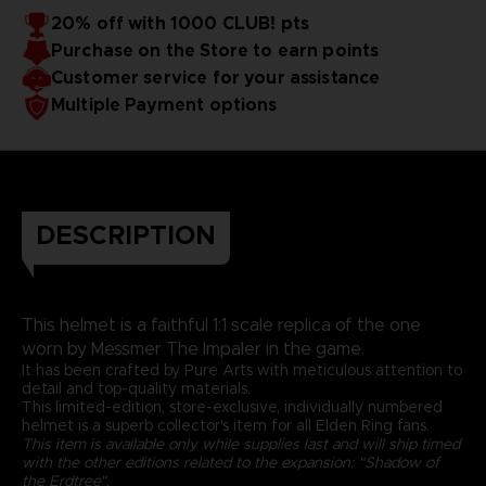
20% off with 1000 CLUB! pts
Purchase on the Store to earn points
Customer service for your assistance
Multiple Payment options
DESCRIPTION
This helmet is a faithful 1:1 scale replica of the one
worn by Messmer The Impaler in the game.
It has been crafted by Pure Arts with meticulous attention to
detail and top-quality materials.
This limited-edition, store-exclusive, individually numbered
helmet is a superb collector's item for all Elden Ring fans.
This item is available only while supplies last and will ship timed
with the other editions related to the expansion: "Shadow of
the Erdtree".