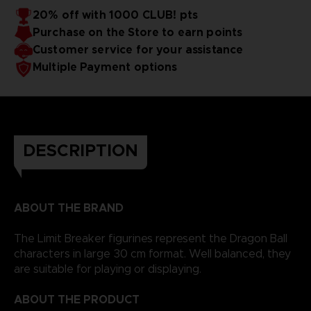
20% off with 1000 CLUB! pts
Purchase on the Store to earn points
Customer service for your assistance
Multiple Payment options
DESCRIPTION
ABOUT THE BRAND
The Limit Breaker figurines represent the Dragon Ball
characters in large 30 cm format. Well balanced, they
are suitable for playing or displaying.
ABOUT THE PRODUCT