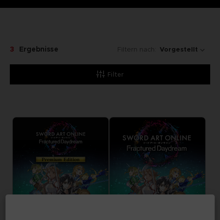
3
Ergebnisse
Filtern nach:
Filter