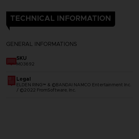
TECHNICAL INFORMATION
GENERAL INFORMATIONS
SKU
M03692
Legal
ELDEN RING™ & ©BANDAI NAMCO Entertainment Inc.
/ ©2022 FromSoftware, Inc.