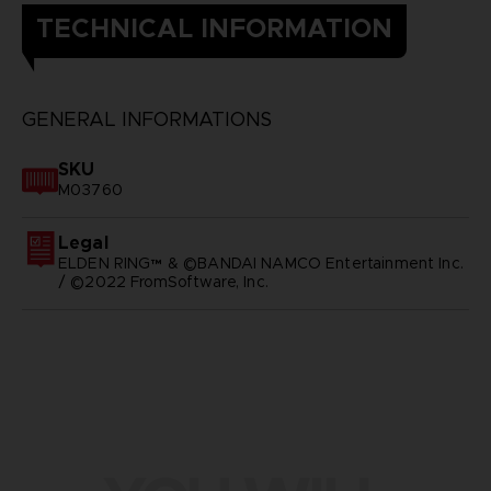
TECHNICAL INFORMATION
GENERAL INFORMATIONS
SKU
M03760
Legal
ELDEN RING™ & ©BANDAI NAMCO Entertainment Inc.
/ ©2022 FromSoftware, Inc.