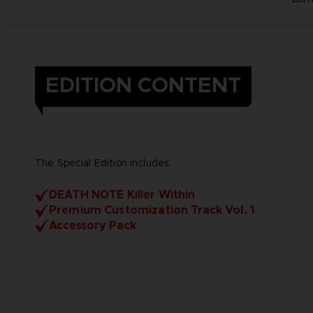
EDITION CONTENT
The Special Edition includes:
DEATH NOTE Killer Within
Premium Customization Track Vol. 1
Accessory Pack