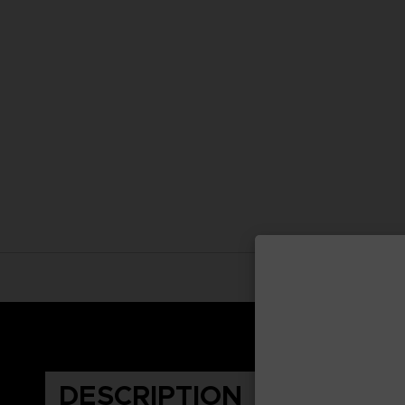
DESCRIPTION